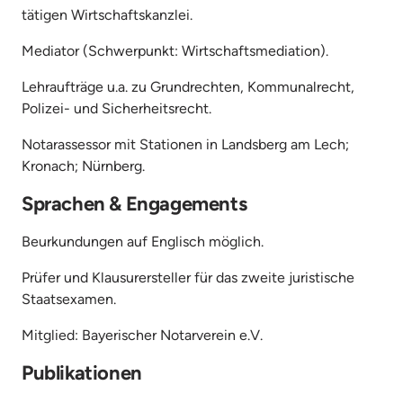
tätigen Wirtschaftskanzlei.
Mediator (Schwerpunkt: Wirtschaftsmediation).
Lehraufträge u.a. zu Grundrechten, Kommunalrecht, 
Polizei- und Sicherheitsrecht.
Notarassessor mit Stationen in Landsberg am Lech; 
Kronach; Nürnberg.
Sprachen & Engagements
Beurkundungen auf Englisch möglich.
Prüfer und Klausurersteller für das zweite juristische 
Staatsexamen.
Mitglied: Bayerischer Notarverein e.V.
Publikationen