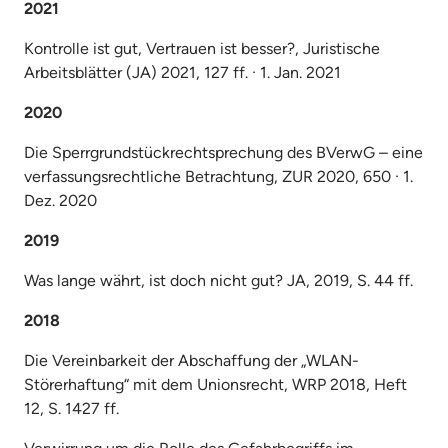
2021
Kontrolle ist gut, Vertrauen ist besser?, Juristische 
Arbeitsblätter (JA) 2021, 127 ff. · 1. Jan. 2021 
2020
Die Sperrgrundstückrechtsprechung des BVerwG – eine 
verfassungsrechtliche Betrachtung, ZUR 2020, 650 · 1. 
Dez. 2020 
2019
Was lange währt, ist doch nicht gut? JA, 2019, S. 44 ff.
2018
Die Vereinbarkeit der Abschaffung der „WLAN-
Störerhaftung“ mit dem Unionsrecht, WRP 2018, Heft 
12, S. 1427 ff.