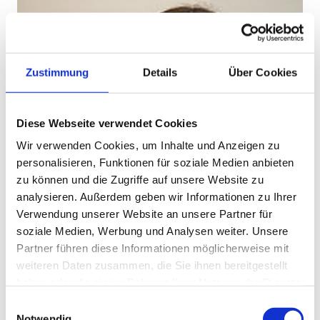
Zustimmung
Details
Über Cookies
Diese Webseite verwendet Cookies
Wir verwenden Cookies, um Inhalte und Anzeigen zu
personalisieren, Funktionen für soziale Medien anbieten
zu können und die Zugriffe auf unsere Website zu
analysieren. Außerdem geben wir Informationen zu Ihrer
Verwendung unserer Website an unsere Partner für
soziale Medien, Werbung und Analysen weiter. Unsere
Partner führen diese Informationen möglicherweise mit
weiteren Daten zusammen, die Sie ihnen bereitgestellt
haben oder die sie im Rahmen Ihrer Nutzung der Dienste
gesammelt haben.
Einwilligungsauswahl
Notwendig