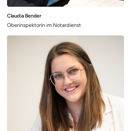
Claudia Bender
Oberinspektorin im Notardienst