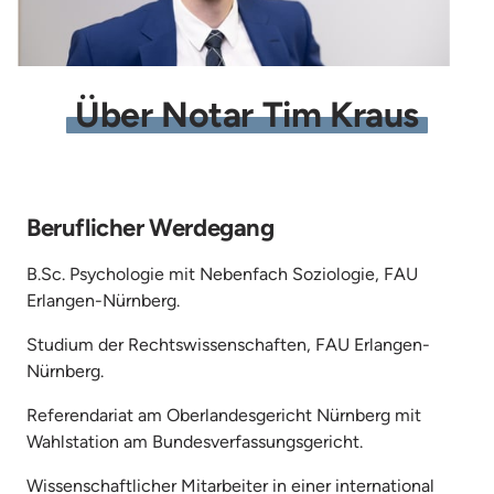
Über 
Notar 
Tim 
Kraus
Beruflicher Werdegang
B.Sc. Psychologie mit Nebenfach Soziologie, FAU 
Erlangen-Nürnberg.
Studium der Rechtswissenschaften, FAU Erlangen-
Nürnberg.
Referendariat am Oberlandesgericht Nürnberg mit 
Wahlstation am Bundesverfassungsgericht.
Wissenschaftlicher Mitarbeiter in einer international 