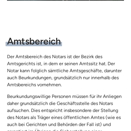
Amtsbereich
Der Amtsbereich des Notars ist der Bezirk des 
Amtsgerichts ist, in dem er seinen Amtssitz hat. Der 
Notar kann folglich sämtliche Amtsgeschäfte, darunter 
auch Beurkundungen, grundsätzlich nur innerhalb des 
Amtsbereichs vornehmen.
Beurkundungswillige Personen müssen für ihr Anliegen 
daher grundsätzlich die Geschäftsstelle des Notars 
aufsuchen. Dies entspricht insbesondere der Stellung 
des Notars als Träger eines öffentlichen Amtes (wie es 
auch bei Gerichten und Behörden der Fall ist) und 