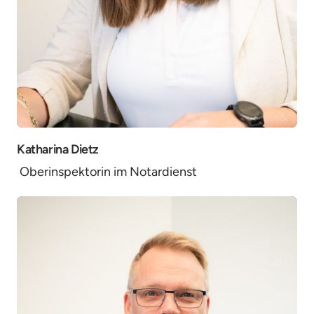
Katharina Dietz
 Oberinspektorin im Notardienst