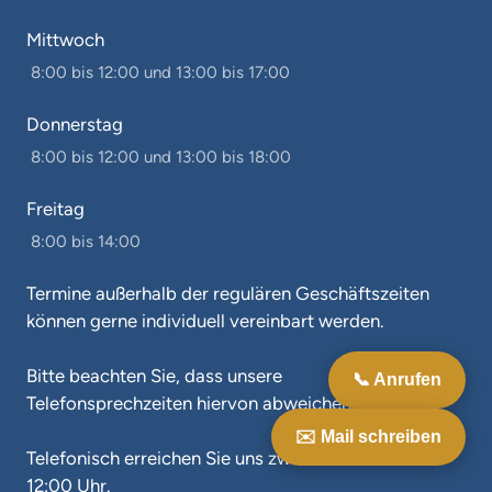
Mittwoch
 8:00 bis 12:00 und 13:00 bis 17:00
Donnerstag
 8:00 bis 12:00 und 13:00 bis 18:00
Freitag
 8:00 bis 14:00
Termine außerhalb der regulären Geschäftszeiten 
können gerne individuell vereinbart werden.

Bitte beachten Sie, dass unsere 
📞 Anrufen
Telefonsprechzeiten hiervon abweichen.

✉️ Mail schreiben
Telefonisch erreichen Sie uns zwischen 9:00 bis 
12:00 Uhr.