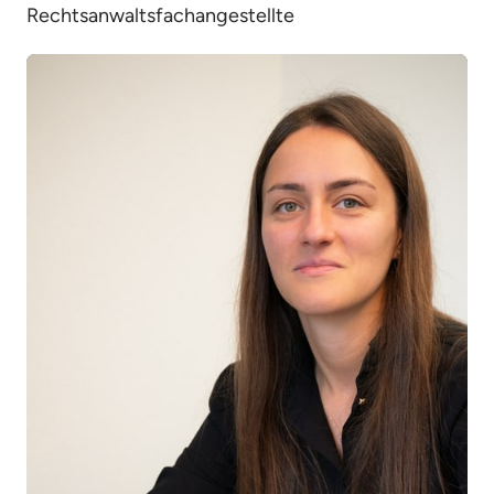
Rechtsanwaltsfachangestellte 