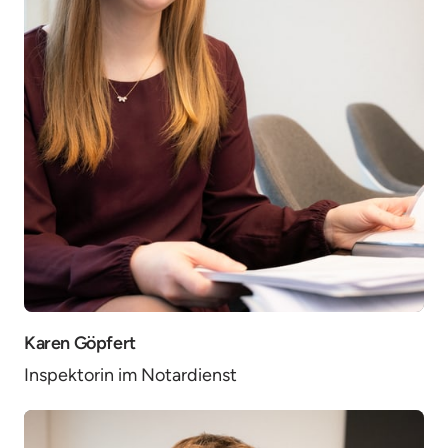
Karen Göpfert
Inspektorin im Notardienst