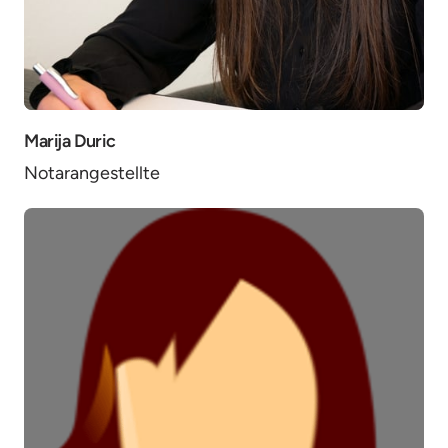
Marija Duric
Notarangestellte