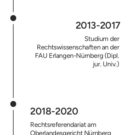
2013-2017
Studium der 
Rechtswissenschaften an der 
FAU Erlangen-Nürnberg (Dipl. 
jur. Univ.) 
2018-2020
Rechtsreferendariat am 
Oberlandesgericht Nürnberg 