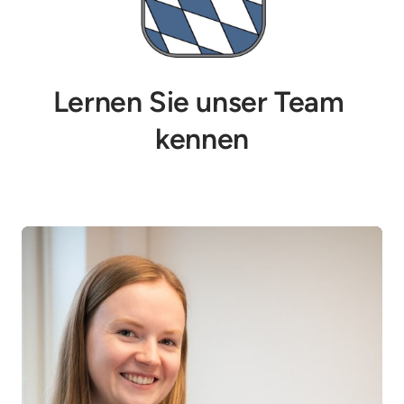
Lernen Sie unser Team 
kennen