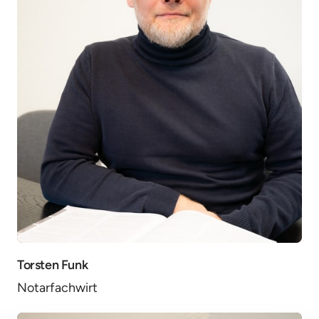
Torsten Funk
Notarfachwirt