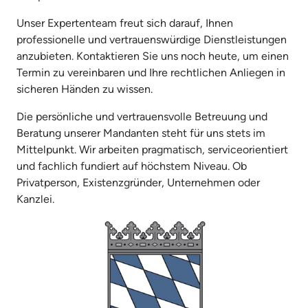
Unser Expertenteam freut sich darauf, Ihnen 
professionelle und vertrauenswürdige Dienstleistungen 
anzubieten. Kontaktieren Sie uns noch heute, um einen 
Termin zu vereinbaren und Ihre rechtlichen Anliegen in 
sicheren Händen zu wissen.
Die persönliche und vertrauensvolle Betreuung und 
Beratung unserer Mandanten steht für uns stets im 
Mittelpunkt. Wir arbeiten pragmatisch, serviceorientiert 
und fachlich fundiert auf höchstem Niveau. Ob 
Privatperson, Existenzgründer, Unternehmen oder 
Kanzlei.