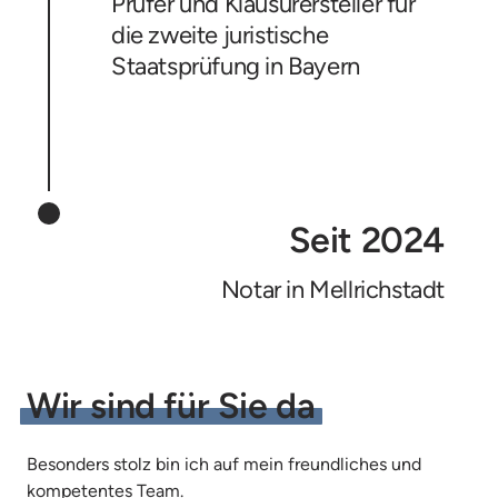
Prüfer und Klausurersteller für 
die zweite juristische 
Staatsprüfung in Bayern
Seit 2024
Notar in Mellrichstadt
Wir 
sind 
für 
Sie 
da
Besonders stolz bin ich auf mein freundliches und 
kompetentes Team. 