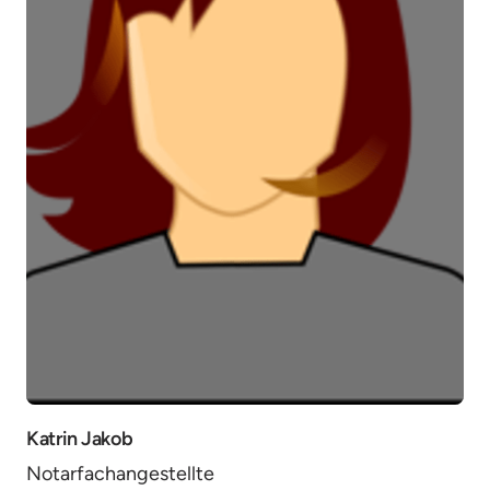
Katrin Jakob
Notarfachangestellte 