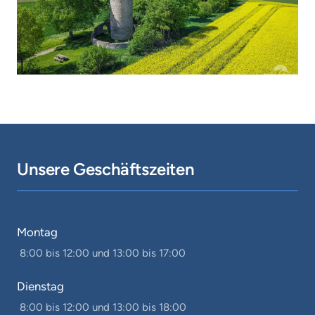
Unsere Geschäftszeiten
Montag
 8:00 bis 12:00 und 13:00 bis 17:00
Dienstag
 8:00 bis 12:00 und 13:00 bis 18:00