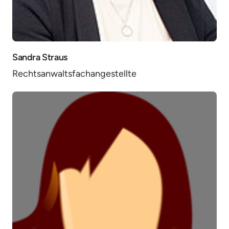
Sandra Straus
Rechtsanwaltsfachangestellte