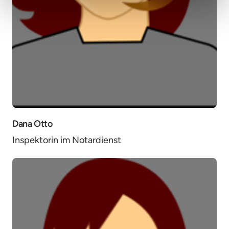
Dana Otto
Inspektorin im Notardienst