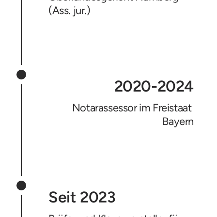
(Ass. jur.)
2020-2024
Notarassessor im Freistaat 
Bayern
Seit 2023