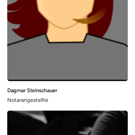
Dagmar Steinschauer
Notarangestellte